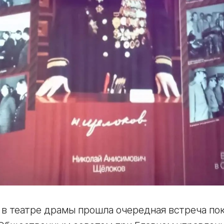
 в театре драмы прошла очередная встреча по