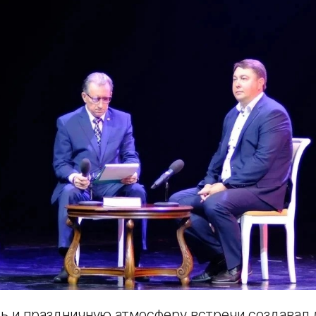
ь и праздничную атмосферу встречи создавал 