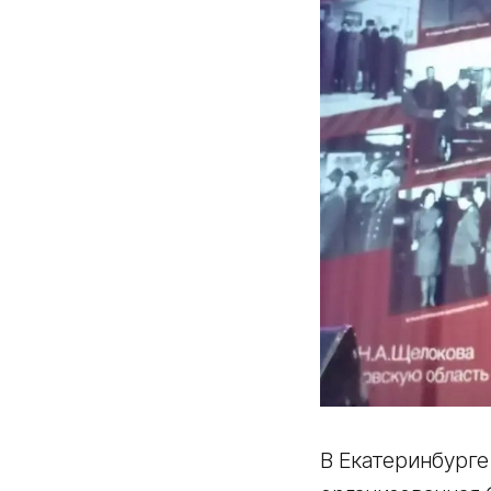
В Екатеринбурге