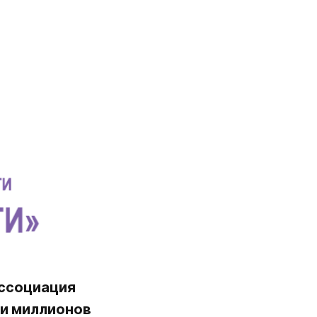
Ассоциация
ти миллионов