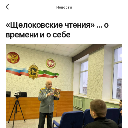
Новости
«Щелоковские чтения» … о
времени и о себе