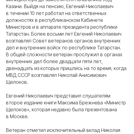
Казани. Выйдя на пенсию, Евгений Николаевич
в течении 10 лет работал на ответственных
должностях в республиканском Кабинете
Министров и в аппарате президента республики
Татарстан. Более восьми лет Евгений Николаевич
возглавлял Совет ветеранов органов внутренних
дел и внутренних войск по республике Татарстан.
В общей сложности ветеран прослужил в органах
внутренних дел более двадцати пяти лет,
двенадцать из которых пришлись на то время, когда
МВД СССР возглавлял Николай Анисимович
Щелоков.
Евгений Николаевич представил слушателям
второе издание книги Максима Брежнева «Министр
Щелоков», которая недавно была презентована
в Москве.
Ветеран отметил исключительный вклад Николая