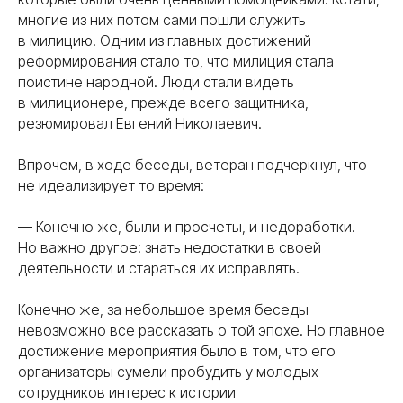
многие из них потом сами пошли служить
в милицию. Одним из главных достижений
реформирования стало то, что милиция стала
поистине народной. Люди стали видеть
в милиционере, прежде всего защитника, —
резюмировал Евгений Николаевич.
Впрочем, в ходе беседы, ветеран подчеркнул, что
не идеализирует то время:
— Конечно же, были и просчеты, и недоработки.
Но важно другое: знать недостатки в своей
деятельности и стараться их исправлять.
Конечно же, за небольшое время беседы
невозможно все рассказать о той эпохе. Но главное
достижение мероприятия было в том, что его
организаторы сумели пробудить у молодых
сотрудников интерес к истории